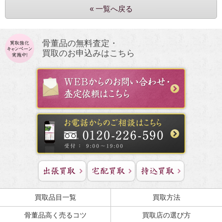
« 一覧へ戻る
骨董品の無料査定・
買取のお申込みはこちら
買取品目一覧
買取方法
骨董品高く売るコツ
買取店の選び方