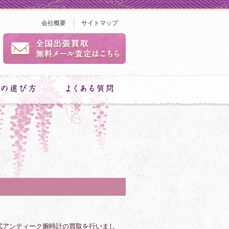
会社概要
サイトマップ
式アンティーク腕時計の買取を行いまし