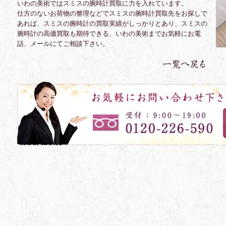
いわの美術ではスミスの腕時計買取に力を入れています。
仕方のないお荷物の整理などでスミスの腕時計買取先をお探しで
あれば、スミスの腕時計の買取実績がしっかりとあり、スミスの
腕時計の高価買取も期待できる、いわの美術までお気軽にお電
話、メールにてご相談下さい。