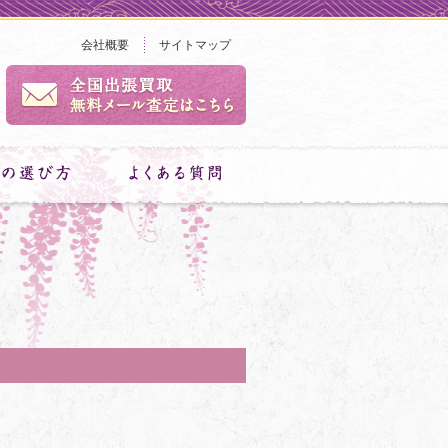
会社概要
サイトマップ