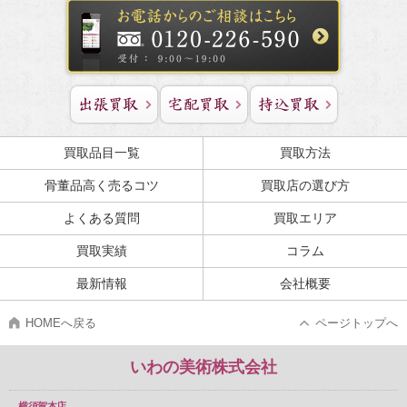
買取品目一覧
買取方法
骨董品高く売るコツ
買取店の選び方
よくある質問
買取エリア
買取実績
コラム
最新情報
会社概要
HOMEへ戻る
ページトップへ
いわの美術株式会社
横須賀本店