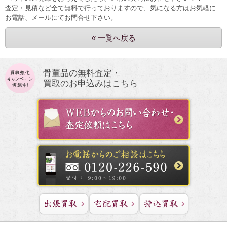
査定・見積など全て無料で行っておりますので、気になる方はお気軽に
お電話、メールにてお問合せ下さい。
« 一覧へ戻る
骨董品の無料査定・
買取のお申込みはこちら