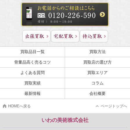
買取品目一覧
買取方法
骨董品高く売るコツ
買取店の選び方
よくある質問
買取エリア
買取実績
コラム
最新情報
会社概要
HOMEへ戻る
ページトップへ
いわの美術株式会社