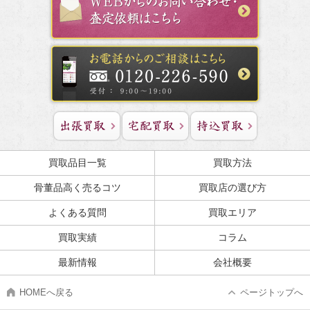
買取品目一覧
買取方法
骨董品高く売るコツ
買取店の選び方
よくある質問
買取エリア
買取実績
コラム
最新情報
会社概要
HOMEへ戻る
ページトップへ