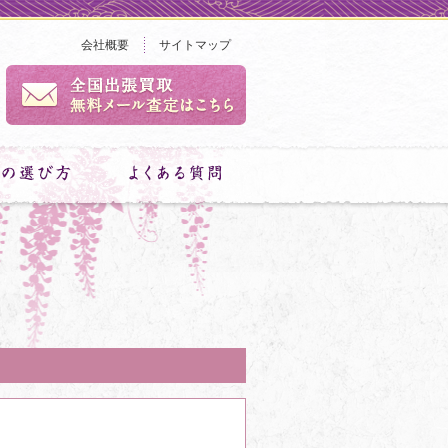
会社概要
サイトマップ
。