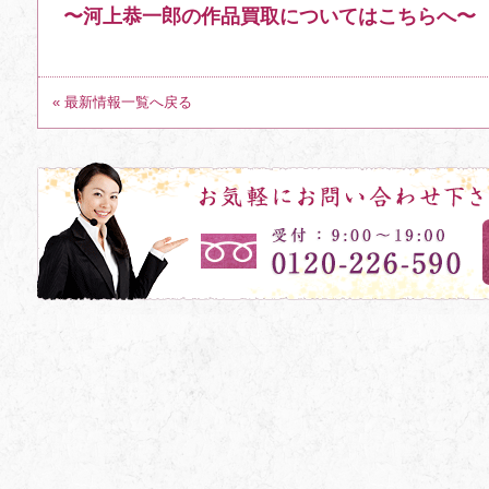
〜河上恭一郎の作品買取についてはこちらへ〜
« 最新情報一覧へ戻る