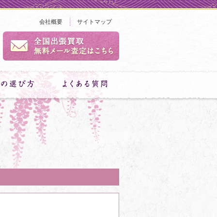
会社概要
サイトマップ