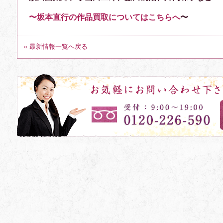
〜坂本直行の作品買取についてはこちらへ
〜
« 最新情報一覧へ戻る