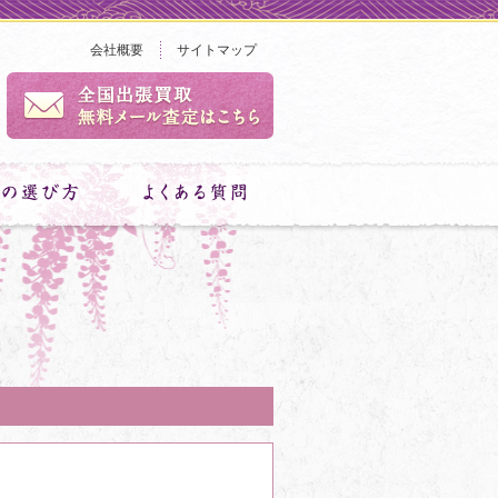
会社概要
サイトマップ