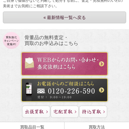
ご自身で価値がないと判断して処分する前に、査定・見積無料のいわの
美術までお気軽にご相談下さい。
« 最新情報一覧へ戻る
骨董品の無料査定・
買取のお申込みはこちら
買取品目一覧
買取方法