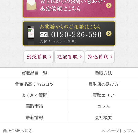
買取品目一覧
買取方法
骨董品高く売るコツ
買取店の選び方
よくある質問
買取エリア
買取実績
コラム
最新情報
会社概要
HOMEへ戻る
ページトップへ