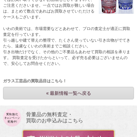
ご注意くださいませ。一点ではお買取が難しい場合
は、まとめて数点であればお買取させていただける
ケースもございます。
いわの美術では、市場需要などとあわせて、プロの査定士が適正に買取
査定を行っています。
引っ越しや建て替えの整理で、たくさん使っていない引き出物がでてき
たら、遠慮なくいわの美術までご相談ください。
引き出物だけでなく、その他のご不要品もあわせて買取の相談を承りま
す。 買取査定を受けたからといって、必ず売る必要はございませんの
で、安心してお問合せください。
ガラス工芸品の買取品目はこちら！
« 最新情報一覧へ戻る
骨董品の無料査定・
買取のお申込みはこちら