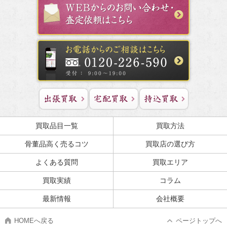
買取品目一覧
買取方法
骨董品高く売るコツ
買取店の選び方
よくある質問
買取エリア
買取実績
コラム
最新情報
会社概要
HOMEへ戻る
ページトップへ