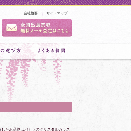
会社概要
サイトマップ
取したお品物はバカラのクリスタルガラス