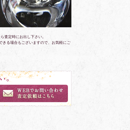
たら査定時にお出し下さい。
できる場合もございますので、お気軽にご