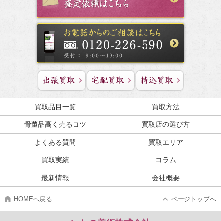
買取品目一覧
買取方法
骨董品高く売るコツ
買取店の選び方
よくある質問
買取エリア
買取実績
コラム
最新情報
会社概要
HOMEへ戻る
ページトップへ