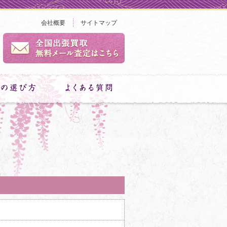
会社概要
サイトマップ