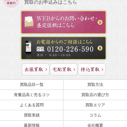
買取のお申込みはこちら
買取品目一覧
買取方法
骨董品高く売るコツ
買取店の選び方
よくある質問
買取エリア
買取実績
コラム
最新情報
会社概要