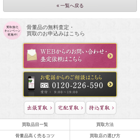
« 一覧へ戻る
骨董品の無料査定・
買取のお申込みはこちら
買取品目一覧
買取方法
骨董品高く売るコツ
買取店の選び方