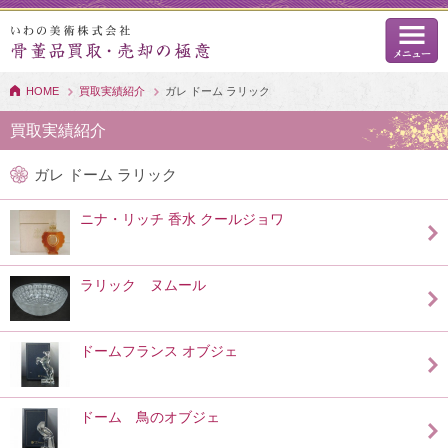
HOME
買取実績紹介
ガレ ドーム ラリック
買取実績紹介
ガレ ドーム ラリック
ニナ・リッチ 香水 クールジョワ
ラリック ヌムール
ドームフランス オブジェ
ドーム 鳥のオブジェ