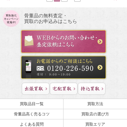
骨董品の無料査定・
買取のお申込みはこちら
買取品目一覧
買取方法
骨董品高く売るコツ
買取店の選び方
よくある質問
買取エリア