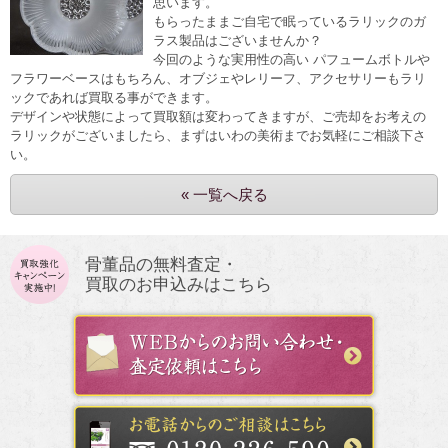
思います。
もらったままご自宅で眠っているラリックのガ
ラス製品はございませんか？
今回のような実用性の高い パフュームボトルや
フラワーベースはもちろん、オブジェやレリーフ、アクセサリーもラリ
ックであれば買取る事ができます。
デザインや状態によって買取額は変わってきますが、ご売却をお考えの
ラリックがございましたら、まずはいわの美術までお気軽にご相談下さ
い。
« 一覧へ戻る
骨董品の無料査定・
買取のお申込みはこちら