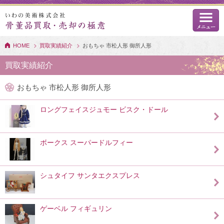
HOME
買取実績紹介
おもちゃ 市松人形 御所人形
買取実績紹介
おもちゃ 市松人形 御所人形
ロングフェイスジュモー ビスク・ドール
ボークス スーパードルフィー
シュタイフ サンタエクスプレス
ゲーベル フィギュリン