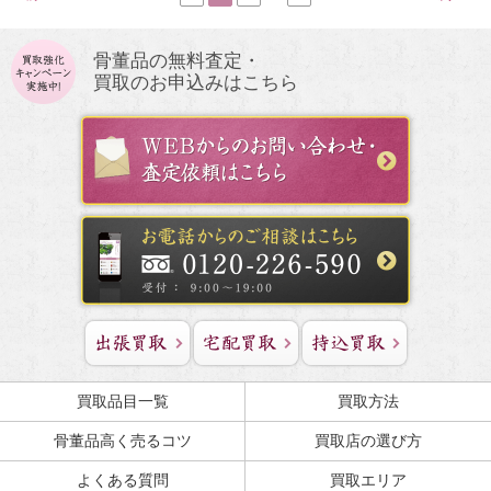
骨董品の無料査定・
買取のお申込みはこちら
買取品目一覧
買取方法
骨董品高く売るコツ
買取店の選び方
よくある質問
買取エリア