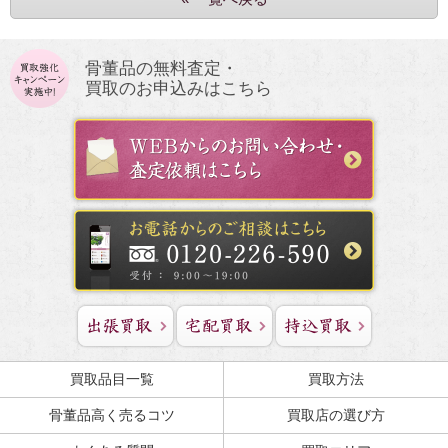
骨董品の無料査定・
買取のお申込みはこちら
買取品目一覧
買取方法
骨董品高く売るコツ
買取店の選び方