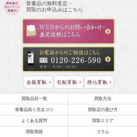
骨董品の無料査定・
買取のお申込みはこちら
買取品目一覧
買取方法
骨董品高く売るコツ
買取店の選び方
よくある質問
買取エリア
買取実績
コラム