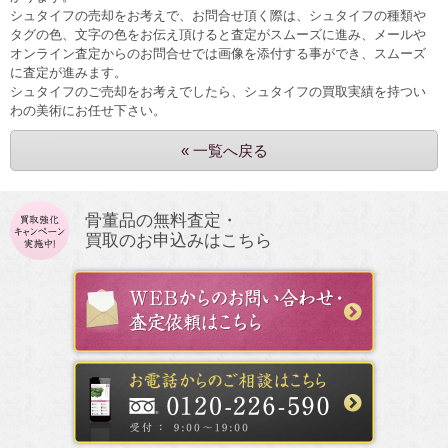
シュタイフの売却をお考えで、お問合せ頂く際は、シュタイフの種類や
タグの色、文字の色をお伝え頂けると査定がスムーズに進み、メールや
オンライン査定からのお問合せでは画像を添付する事ができ、スムーズ
に査定が進みます。
シュタイフのご売却をお考えでしたら、シュタイフの買取実績を持つい
わの美術にお任せ下さい。
« 一覧へ戻る
骨董品の無料査定・
買取のお申込みはこちら