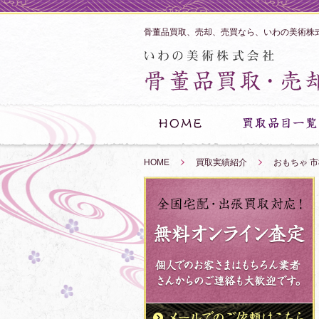
骨董品買取、売却、売買なら、いわの美術株
HOME
»
買取実績紹介
»
おもちゃ 