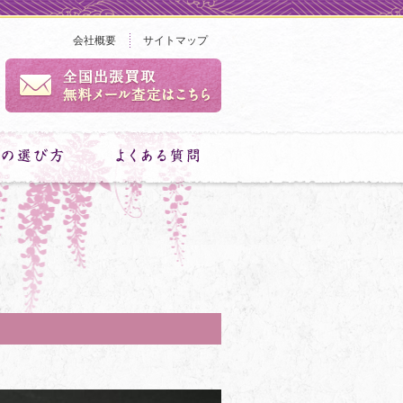
会社概要
サイトマップ