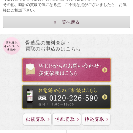
その他、時計の買取で気になる点、ご不明な点がございましたら、お気
軽にご相談下さい。
« 一覧へ戻る
骨董品の無料査定・
買取のお申込みはこちら