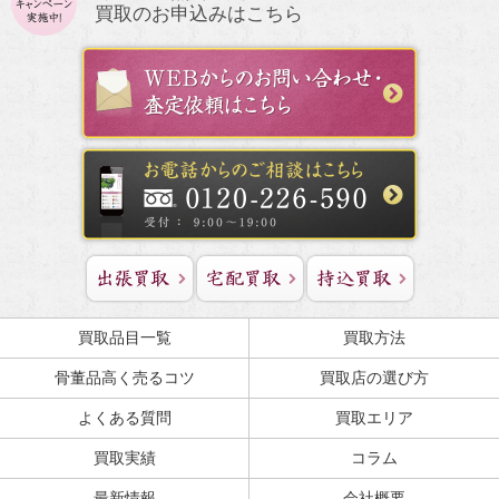
買取のお申込みはこちら
買取品目一覧
買取方法
骨董品高く売るコツ
買取店の選び方
よくある質問
買取エリア
買取実績
コラム
最新情報
会社概要