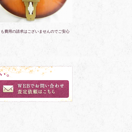
ても費用の請求はございませんのでご安心