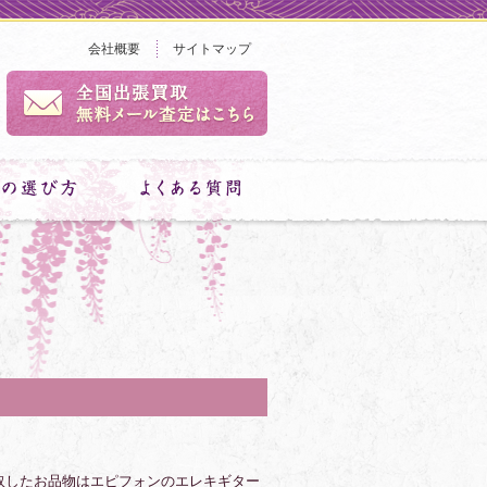
会社概要
サイトマップ
取したお品物はエピフォンのエレキギター