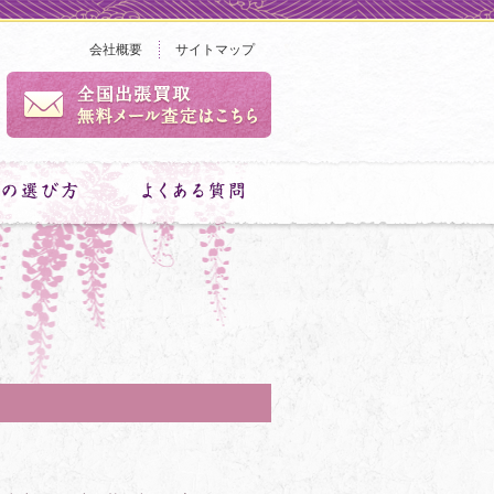
会社概要
サイトマップ