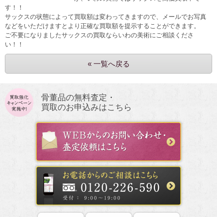
す！！
サックスの状態によって買取額は変わってきますので、メールでお写真
などをいただけますとより正確な買取額を提示することができます。
ご不要になりましたサックスの買取ならいわの美術にご相談くださ
い！！
« 一覧へ戻る
骨董品の無料査定・
買取のお申込みはこちら