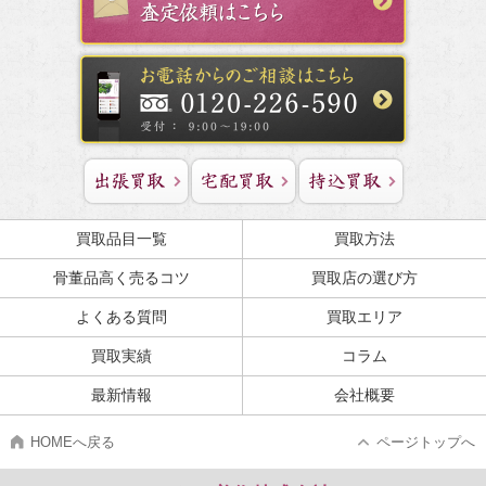
買取品目一覧
買取方法
骨董品高く売るコツ
買取店の選び方
よくある質問
買取エリア
買取実績
コラム
最新情報
会社概要
HOMEへ戻る
ページトップへ