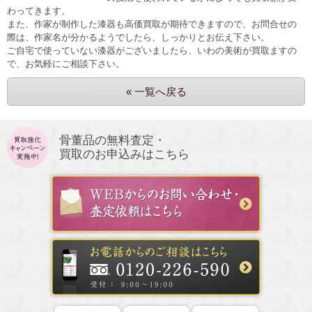
わってきます。
また、作家が制作した漆器も高価買取が期待できますので、お問合せの
際は、作家名が分かるようでしたら、しっかりとお伝え下さい。
ご自宅で使っていない漆器がございましたら、いわの美術が買取ますの
で、お気軽にご相談下さい。
« 一覧へ戻る
骨董品の無料査定・
買取のお申込みはこちら