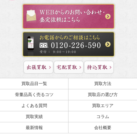
買取品目一覧
買取方法
骨董品高く売るコツ
買取店の選び方
よくある質問
買取エリア
買取実績
コラム
最新情報
会社概要