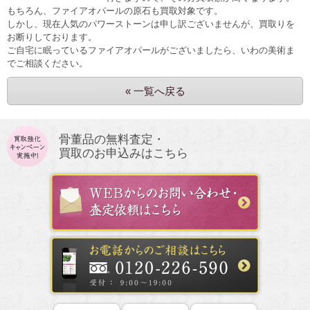
もちろん、ファイアオパールの原石も買取対象です。
しかし、現在人気のパワーストーンは申し訳ございませんが、買取りを
お断りしております。
ご自宅に眠っているファイアオパールがございましたら、いわの美術ま
でご相談ください。
« 一覧へ戻る
骨董品の無料査定・
買取のお申込みはこちら